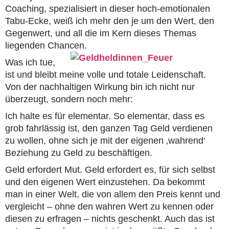
Coaching, spezialisiert in dieser hoch-emotionalen
Tabu-Ecke, weiß ich mehr den je um den Wert, den
Gegenwert, und all die im Kern dieses Themas
liegenden Chancen.
Was ich tue,
ist und bleibt meine volle und totale Leidenschaft.
Von der nachhaltigen Wirkung bin ich nicht nur
überzeugt, sondern noch mehr:
Ich halte es für elementar. So elementar, dass es
grob fahrlässig ist, den ganzen Tag Geld verdienen
zu wollen, ohne sich je mit der eigenen ‚wahrend‘
Beziehung zu Geld zu beschäftigen.
Geld erfordert Mut. Geld erfordert es, für sich selbst
und den eigenen Wert einzustehen. Da bekommt
man in einer Welt, die von allem den Preis kennt und
vergleicht – ohne den wahren Wert zu kennen oder
diesen zu erfragen – nichts geschenkt. Auch das ist