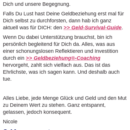
Dich und unsere Begegnung.
Falls Du Lust hast Deine Geldbeziehung erst mal für
Dich selbst zu durchforsten, dann hab ich ganz
aktuell was für DICH: den
>> Geld-Survival-Guide
.
Wenn Du dabei Unterstützung brauchst, bin ich
persönlich begleitend für Dich da. Alles, was aus
einer schonungslosen Reflektieren und Investition
durch ein
>> Geldbeziehung®-Coaching
hervorgeht, zahlt sich vielfach aus. Das ist das
Ehrlichste, was ich sagen kann. Und deshalb auch
tue.
Alles Liebe, jede Menge Glück und Geld und den Mut
zu Deinem Wert zu stehen. Ganz entspannt,
gelassen, jedoch konsequent.
Nicole