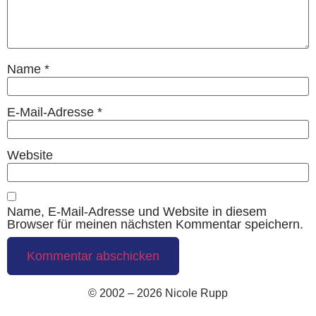
Name
*
E-Mail-Adresse
*
Website
Name, E-Mail-Adresse und Website in diesem
Browser für meinen nächsten Kommentar speichern.
© 2002 – 2026 Nicole Rupp