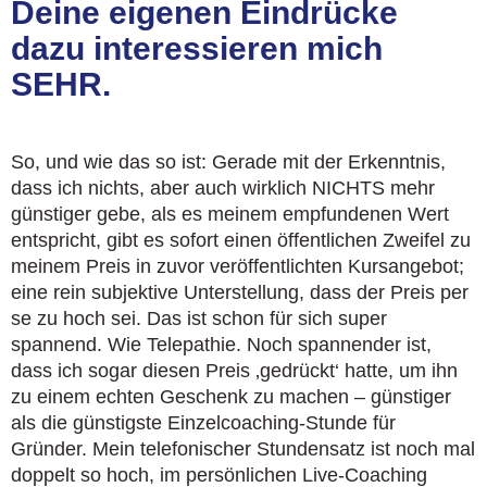
Deine eigenen Eindrücke
dazu interessieren mich
SEHR.
So, und wie das so ist: Gerade mit der Erkenntnis,
dass ich nichts, aber auch wirklich NICHTS mehr
günstiger gebe, als es meinem empfundenen Wert
entspricht, gibt es sofort einen öffentlichen Zweifel zu
meinem Preis in zuvor veröffentlichten Kursangebot;
eine rein subjektive Unterstellung, dass der Preis per
se zu hoch sei. Das ist schon für sich super
spannend. Wie Telepathie. Noch spannender ist,
dass ich sogar diesen Preis ‚gedrückt‘ hatte, um ihn
zu einem echten Geschenk zu machen – günstiger
als die günstigste Einzelcoaching-Stunde für
Gründer. Mein telefonischer Stundensatz ist noch mal
doppelt so hoch, im persönlichen Live-Coaching