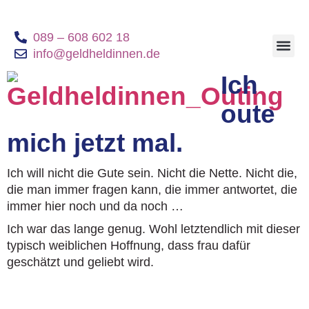
089 – 608 602 18
info@geldheldinnen.de
Geldheldinnen B
Ich
oute
mich jetzt mal.
Ich will nicht die Gute sein. Nicht die Nette. Nicht die,
die man immer fragen kann, die immer antwortet, die
immer hier noch und da noch …
Ich war das lange genug. Wohl letztendlich mit dieser
typisch weiblichen Hoffnung, dass frau dafür
geschätzt und geliebt wird.