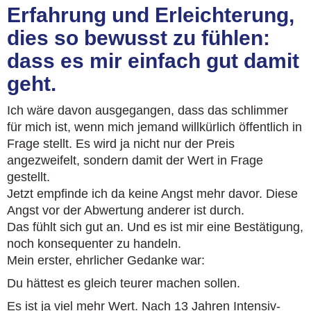
Erfahrung und Erleichterung,
dies so bewusst zu fühlen:
dass es mir einfach gut damit
geht.
Ich wäre davon ausgegangen, dass das schlimmer
für mich ist, wenn mich jemand willkürlich öffentlich in
Frage stellt. Es wird ja nicht nur der Preis
angezweifelt, sondern damit der Wert in Frage
gestellt.
Jetzt empfinde ich da keine Angst mehr davor. Diese
Angst vor der Abwertung anderer ist durch.
Das fühlt sich gut an. Und es ist mir eine Bestätigung,
noch konsequenter zu handeln.
Mein erster, ehrlicher Gedanke war:
Du hättest es gleich teurer machen sollen.
Es ist ja viel mehr Wert. Nach 13 Jahren Intensiv-