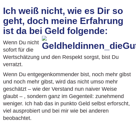
Ich weiß nicht, wie es Dir so
geht, doch meine Erfahrung
ist da bei Geld folgende:
Wenn Du nicht
sofort für die
Wertschätzung und den Respekt sorgst, bist Du
verratzt.
Wenn Du entgegenkommender bist, noch mehr gibst
und noch mehr gibst, wird das nicht umso mehr
geschätzt – wie der Verstand nun naiver Weise
glaubt – , sondern ganz im Gegenteil: zunehmend
weniger. Ich hab das in punkto Geld selbst erforscht,
viel ausprobiert und bei mir wie bei anderen
beobachtet.