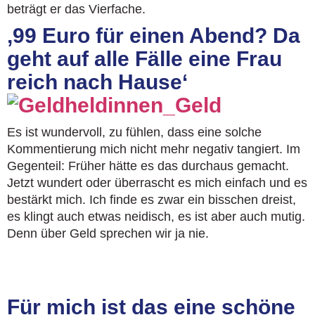
beträgt er das Vierfache.
‚99 Euro für einen Abend? Da
geht auf alle Fälle eine Frau
reich nach Hause‘
Es ist wundervoll, zu fühlen, dass eine solche
Kommentierung mich nicht mehr negativ tangiert. Im
Gegenteil: Früher hätte es das durchaus gemacht.
Jetzt wundert oder überrascht es mich einfach und es
bestärkt mich. Ich finde es zwar ein bisschen dreist,
es klingt auch etwas neidisch, es ist aber auch mutig.
Denn über Geld sprechen wir ja nie.
Für mich ist das eine schöne