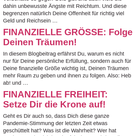
dahin unbewusste Ängste mit Reichtum. Und diese
begrenzen natürlich Deine Offenheit für richtig viel
Geld und Reichsein …
FINANZIELLE GRÖSSE: Folge
Deinen Träumen!
In diesem Blogbeitrag erfährst Du, warum es nicht
nur für Deine persönliche Erfüllung, sondern auch für
Deine finanzielle Größe wichtig ist, Deinen Träumen
mehr Raum zu geben und ihnen zu folgen. Also: Heb
ab! und …
FINANZIELLE FREIHEIT:
Setze Dir die Krone auf!
Geht es Dir auch so, dass Dich diese ganze
Pandemie-Stimmung der letzten Zeit etwas
geschüttelt hat? Was ist die Wahrheit? Wer hat