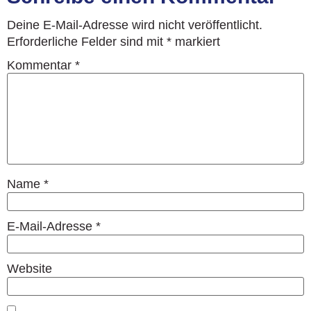
Deine E-Mail-Adresse wird nicht veröffentlicht.
Erforderliche Felder sind mit
*
markiert
Kommentar
*
Name
*
E-Mail-Adresse
*
Website