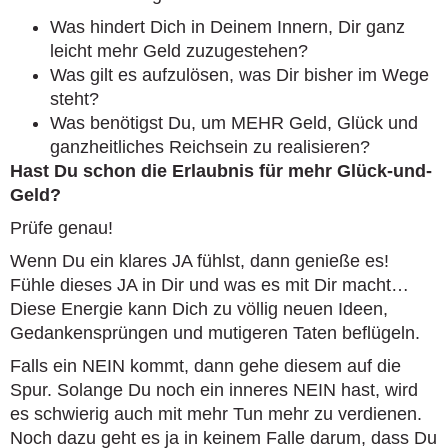
Was hindert Dich in Deinem Innern, Dir ganz
leicht mehr Geld zuzugestehen?
Was gilt es aufzulösen, was Dir bisher im Wege
steht?
Was benötigst Du, um MEHR Geld, Glück und
ganzheitliches Reichsein zu realisieren?
Hast Du schon die Erlaubnis für mehr Glück-und-
Geld?
Prüfe genau!
Wenn Du ein klares JA fühlst, dann genieße es!
Fühle dieses JA in Dir und was es mit Dir macht…
Diese Energie kann Dich zu völlig neuen Ideen,
Gedankensprüngen und mutigeren Taten beflügeln.
Falls ein NEIN kommt, dann gehe diesem auf die
Spur. Solange Du noch ein inneres NEIN hast, wird
es schwierig auch mit mehr Tun mehr zu verdienen.
Noch dazu geht es ja in keinem Falle darum, dass Du