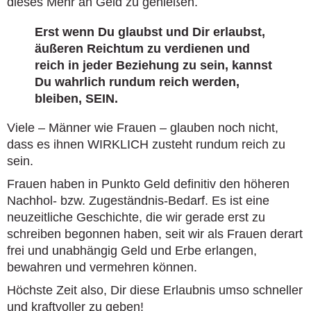
dieses Mehr an Geld zu genießen.
Erst wenn Du glaubst und Dir erlaubst,
äußeren Reichtum zu verdienen und
reich in jeder Beziehung zu sein, kannst
Du wahrlich rundum reich werden,
bleiben, SEIN.
Viele – Männer wie Frauen – glauben noch nicht,
dass es ihnen WIRKLICH zusteht rundum reich zu
sein.
Frauen haben in Punkto Geld definitiv den höheren
Nachhol- bzw. Zugeständnis-Bedarf. Es ist eine
neuzeitliche Geschichte, die wir gerade erst zu
schreiben begonnen haben, seit wir als Frauen derart
frei und unabhängig Geld und Erbe erlangen,
bewahren und vermehren können.
Höchste Zeit also, Dir diese Erlaubnis umso schneller
und kraftvoller zu geben!