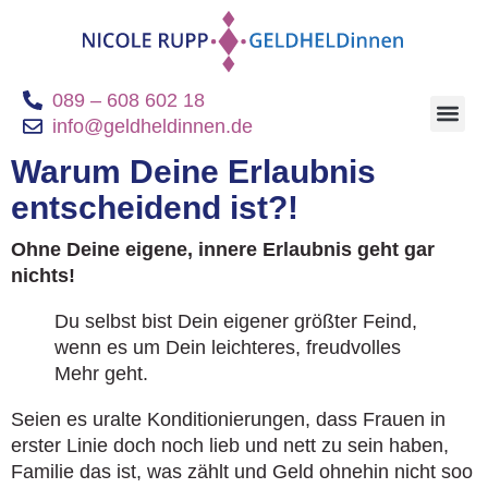
089 – 608 602 18
info@geldheldinnen.de
Geldheldinnen B
Warum Deine Erlaubnis
entscheidend ist?!
Ohne Deine eigene, innere Erlaubnis geht gar
nichts!
Du selbst bist Dein eigener größter Feind,
wenn es um Dein leichteres, freudvolles
Mehr geht.
Seien es uralte Konditionierungen, dass Frauen in
erster Linie doch noch lieb und nett zu sein haben,
Familie das ist, was zählt und Geld ohnehin nicht soo