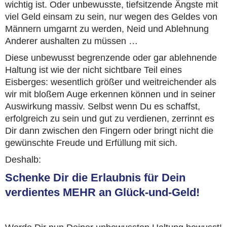
wichtig ist. Oder unbewusste, tiefsitzende Ängste mit
viel Geld einsam zu sein, nur wegen des Geldes von
Männern umgarnt zu werden, Neid und Ablehnung
Anderer aushalten zu müssen …
Diese unbewusst begrenzende oder gar ablehnende
Haltung ist wie der nicht sichtbare Teil eines
Eisberges: wesentlich größer und weitreichender als
wir mit bloßem Auge erkennen können und in seiner
Auswirkung massiv. Selbst wenn Du es schaffst,
erfolgreich zu sein und gut zu verdienen, zerrinnt es
Dir dann zwischen den Fingern oder bringt nicht die
gewünschte Freude und Erfüllung mit sich.
Deshalb:
Schenke Dir die Erlaubnis für Dein
verdientes MEHR an Glück-und-Geld!