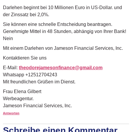
Darlehen beginnt bei 10 Millionen Euro in US-Dollar. und
der Zinssatz bei 2,0%.
Sie können eine schnelle Entscheidung beantragen.
Genehmigte Mittel in 48 Stunden, abhängig von Ihrer Bank!
Nein
Mit einem Darlehen von Jameson Financial Services, Inc.
Kontaktieren Sie uns
E-Mail:
theodorejamesonfinance@gmail.com
Whatsapp +12512704243
Mit freundlichen Grüßen im Dienst.
Frau Elena Gilbert
Werbeagentur.
Jameson Financial Services, Inc.
Antworten
Schreibe einen Kommentar