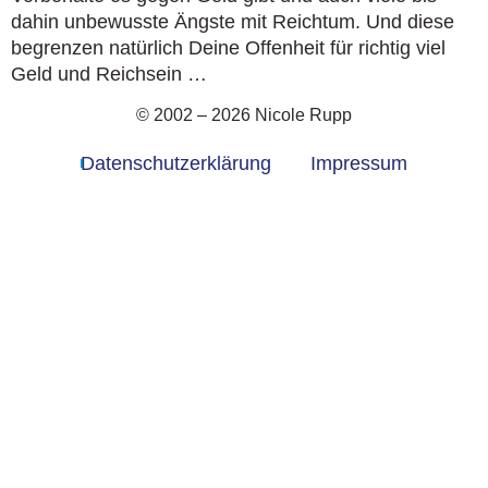
dahin unbewusste Ängste mit Reichtum. Und diese
begrenzen natürlich Deine Offenheit für richtig viel
Geld und Reichsein …
© 2002 – 2026 Nicole Rupp
Datenschutzerklärung
Impressum