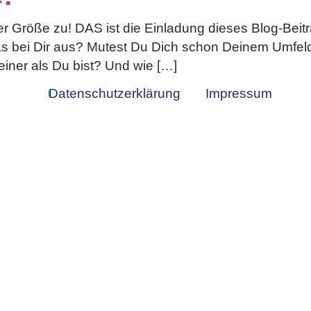
r Größe zu! DAS ist die Einladung dieses Blog-Beitr
as bei Dir aus? Mutest Du Dich schon Deinem Umfeld
iner als Du bist? Und wie […]
Datenschutzerklärung
Impressum