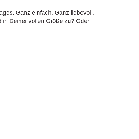
ages. Ganz einfach. Ganz liebevoll.
 in Deiner vollen Größe zu? Oder