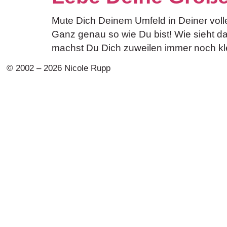
Mute Dich Deinem Umfeld in Deiner volle
Ganz genau so wie Du bist! Wie sieht d
machst Du Dich zuweilen immer noch kle
© 2002 – 2026 Nicole Rupp