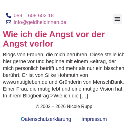
089 – 608 602 18
info@geldheldinnen.de
Geldheldinnen B
Wie ich die Angst vor der
Angst verlor
Blogs von Frauen, die mich berühren. Diese stelle ich
hier gerne vor und beginne mit einem Beitrag, der
mich persönlich betrifft und mehr als nur ein bisschen
berührt. Er ist von Silke Hohmuth von
www.mutigleben.de und Gründerin von MenschBank.
Einer Frau, die mutig lebt und eine mutige Vision hat.
In ihrem Blogbeitrag >Wie ich die […]
© 2002 – 2026 Nicole Rupp
Datenschutzerklärung
Impressum