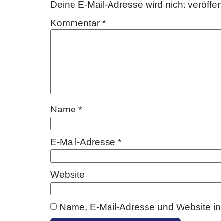
Deine E-Mail-Adresse wird nicht veröffent
Kommentar
*
Name
*
E-Mail-Adresse
*
Website
Name, E-Mail-Adresse und Website in