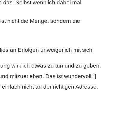
ich das. Selbst wenn ich dabei mal
ist nicht die Menge, sondern die
es an Erfolgen unweigerlich mit sich
erung wirklich etwas zu tun und zu geben.
nd mitzuerleben. Das ist wundervoll.“]
r einfach nicht an der richtigen Adresse.