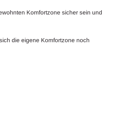
gewohnten Komfortzone sicher sein und
sich die eigene Komfortzone noch