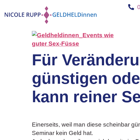
Für Veränderu
günstigen ode
kann reiner Se
Einerseits, weil man diese scheinbar gü
Seminar kein Geld hat.