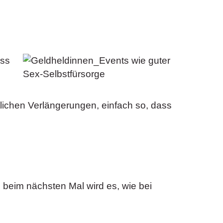
ass
tlichen Verlängerungen, einfach so, dass
 beim nächsten Mal wird es, wie bei