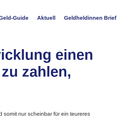
Geld-Guide
Aktuell
Geldheldinnen Brief
icklung einen
zu zahlen,
 somit nur scheinbar für ein teureres