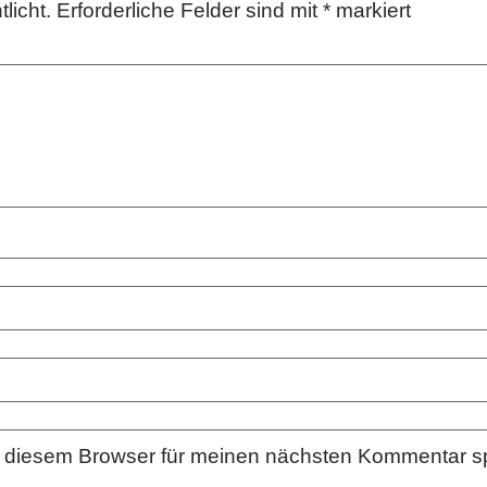
licht.
Erforderliche Felder sind mit
*
markiert
 diesem Browser für meinen nächsten Kommentar s