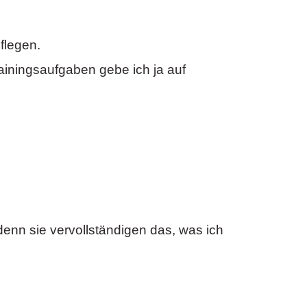
flegen.
iningsaufgaben gebe ich ja auf
enn sie vervollständigen das, was ich