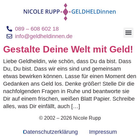
089 – 608 602 18
info@geldheldinnen.de
Gestalte Deine Welt mit Geld!
Liebe Geldheldin, wie schön, dass Du da bist. Dass
Du, Du bist. Dass wir eins sind und gemeinsam
etwas bewirken können. Lasse für einen Moment den
Gedanken ans Geld los. Denke größer! Stelle Dir die
nachfolgenden Fragen in Ruhe und beantworte sie
Dir auf einem frischen, weißen Blatt Papier. Schreibe
alles, was Dir einfällt, auch […]
© 2002 – 2026 Nicole Rupp
Datenschutzerklärung
Impressum