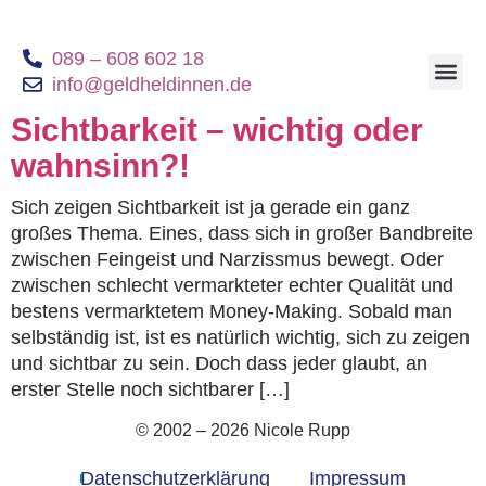
089 – 608 602 18
info@geldheldinnen.de
Geldheldinnen B
Sichtbarkeit – wichtig oder
wahnsinn?!
Sich zeigen Sichtbarkeit ist ja gerade ein ganz
großes Thema. Eines, dass sich in großer Bandbreite
zwischen Feingeist und Narzissmus bewegt. Oder
zwischen schlecht vermarkteter echter Qualität und
bestens vermarktetem Money-Making. Sobald man
selbständig ist, ist es natürlich wichtig, sich zu zeigen
und sichtbar zu sein. Doch dass jeder glaubt, an
erster Stelle noch sichtbarer […]
© 2002 – 2026 Nicole Rupp
Datenschutzerklärung
Impressum