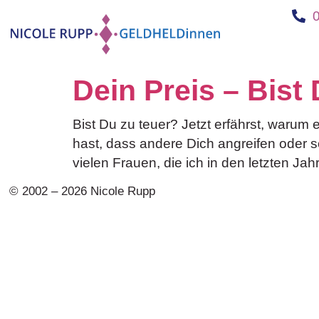
Dein Preis – Bist
Bist Du zu teuer? Jetzt erfährst, warum 
hast, dass andere Dich angreifen oder 
vielen Frauen, die ich in den letzten Jah
© 2002 – 2026 Nicole Rupp