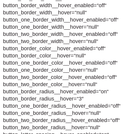
button_border_width__hover_enabled=“off“
button_border_width__hover=“null“
button_one_border_width__hover_enabled=“off“
button_one_border_width__hover=“null“
button_two_border_width__hover_enabled=“off“
button_two_border_width__hover=“null“
button_border_color__hover_enabled=“off“
button_border_color__hover=“null“
button_one_border_color__hover_enabled=“off“
button_one_border_color__hover=“null“
button_two_border_color__hover_enabled=“off“
button_two_border_color__hover=“null“
button_border_radius__hover_enabled=“on“
button_border_radius__hover=“3″
button_one_border_radius__hover_enabled=“off“
button_one_border_radius__hover=“null“
button_two_border_radius__hover_enabled=“off“
button_two_border_radius__hover=“null“