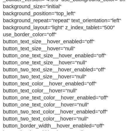
background_size=“initial“
background_position=“top_left“
background_repeat=“repeat“ text_orientation=“left“
background_layout=“light“ z_index_tablet=“500″
use_border_color=“off“
button_text_size__hover_enabled=“off“
button_text_size__hover=“null“
button_one_text_size__hover_enabled=“off“
button_one_text_size__hover=“null“
button_two_text_size__hover_enabled=“off“
button_two_text_size__hover=“null“
button_text_color__hover_enabled=“off“
button_text_color__hover=“null“
button_one_text_color__hover_enabled=“off“
button_one_text_color__hover=“null“
button_two_text_color__hover_enabled=“off“
button_two_text_color__hover=“null“
button_border_width__hover_enabled=“off“