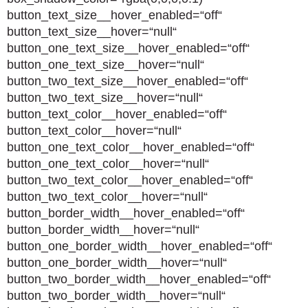
button_text_size__hover_enabled=“off“
button_text_size__hover=“null“
button_one_text_size__hover_enabled=“off“
button_one_text_size__hover=“null“
button_two_text_size__hover_enabled=“off“
button_two_text_size__hover=“null“
button_text_color__hover_enabled=“off“
button_text_color__hover=“null“
button_one_text_color__hover_enabled=“off“
button_one_text_color__hover=“null“
button_two_text_color__hover_enabled=“off“
button_two_text_color__hover=“null“
button_border_width__hover_enabled=“off“
button_border_width__hover=“null“
button_one_border_width__hover_enabled=“off“
button_one_border_width__hover=“null“
button_two_border_width__hover_enabled=“off“
button_two_border_width__hover=“null“