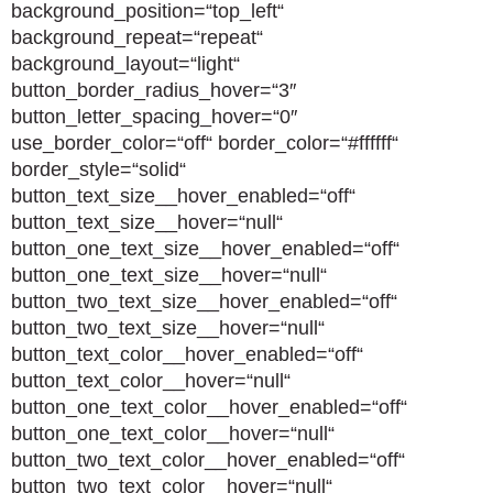
background_position=“top_left“
background_repeat=“repeat“
background_layout=“light“
button_border_radius_hover=“3″
button_letter_spacing_hover=“0″
use_border_color=“off“ border_color=“#ffffff“
border_style=“solid“
button_text_size__hover_enabled=“off“
button_text_size__hover=“null“
button_one_text_size__hover_enabled=“off“
button_one_text_size__hover=“null“
button_two_text_size__hover_enabled=“off“
button_two_text_size__hover=“null“
button_text_color__hover_enabled=“off“
button_text_color__hover=“null“
button_one_text_color__hover_enabled=“off“
button_one_text_color__hover=“null“
button_two_text_color__hover_enabled=“off“
button_two_text_color__hover=“null“