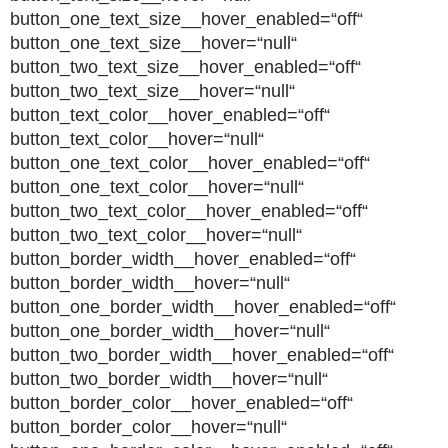
button_one_text_size__hover_enabled=“off“
button_one_text_size__hover=“null“
button_two_text_size__hover_enabled=“off“
button_two_text_size__hover=“null“
button_text_color__hover_enabled=“off“
button_text_color__hover=“null“
button_one_text_color__hover_enabled=“off“
button_one_text_color__hover=“null“
button_two_text_color__hover_enabled=“off“
button_two_text_color__hover=“null“
button_border_width__hover_enabled=“off“
button_border_width__hover=“null“
button_one_border_width__hover_enabled=“off“
button_one_border_width__hover=“null“
button_two_border_width__hover_enabled=“off“
button_two_border_width__hover=“null“
button_border_color__hover_enabled=“off“
button_border_color__hover=“null“